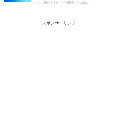
ンプ、【藩を知ろう！】（高松藩）をご紹介...
スポンサーリンク