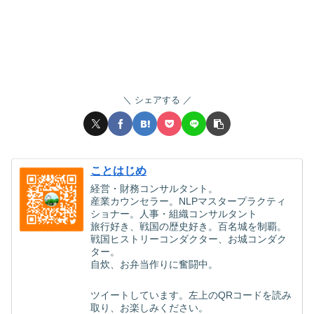
シェアする
ことはじめ
経営・財務コンサルタント。
産業カウンセラー。NLPマスタープラクティ
ショナー。人事・組織コンサルタント
旅行好き、戦国の歴史好き。百名城を制覇。
戦国ヒストリーコンダクター、お城コンダク
ター。
自炊、お弁当作りに奮闘中。
ツイートしています。左上のQRコードを読み
取り、お楽しみください。