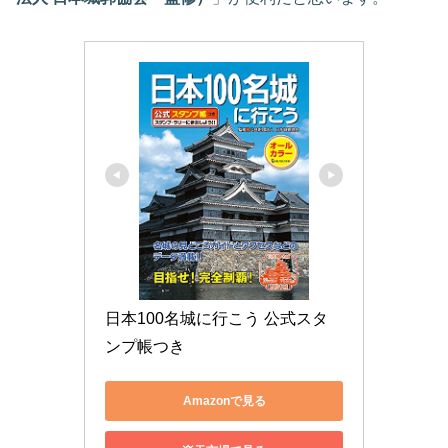
日本100名城に行こう 公式スタ
ンプ帳つき
Amazonで見る