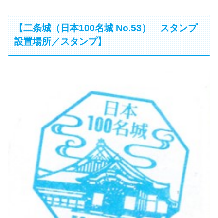
【二条城（日本100名城 No.53） スタンプ
設置場所／スタンプ】