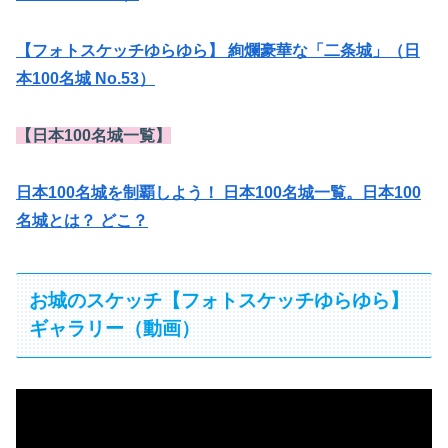
【フォトスケッチゆらゆら】 絢爛豪華な「二条城」（日
本100名城 No.53）
【日本100名城一覧】
日本100名城を制覇しよう！ 日本100名城一覧。日本100
名城とは？ どこ？
お城のスケッチ【フォトスケッチゆらゆら】
ギャラリー（動画）