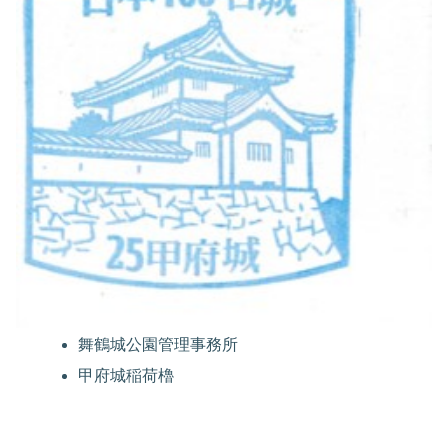
舞鶴城公園管理事務所
甲府城稲荷櫓