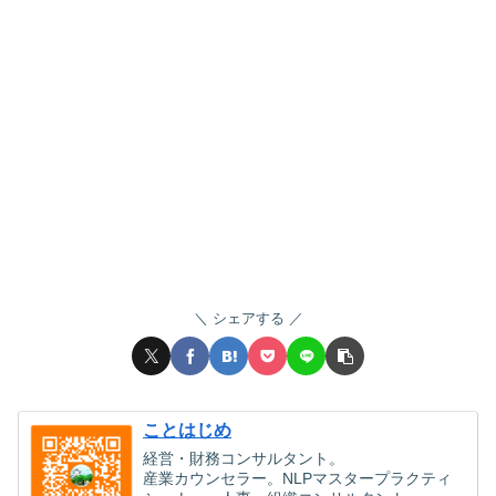
シェアする
ことはじめ
経営・財務コンサルタント。
産業カウンセラー。NLPマスタープラクティ