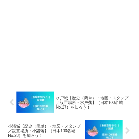
水戸城【歴史（簡単）・地図・スタンプ
／設置場所・水戸藩】（日本100名城
No.27）を知ろう！
小諸城【歴史（簡単）・地図・スタンプ
／設置場所・小諸藩】（日本100名城
No.28）を知ろう！