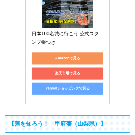
日本100名城に行こう 公式スタ
ンプ帳つき
Amazonで見る
楽天市場で見る
Yahoo!ショッピングで見る
【藩を知ろう！ 甲府藩（山梨県）】