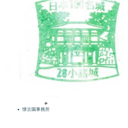
懐古園事務所