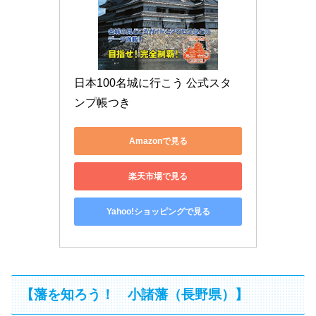
日本100名城に行こう 公式スタ
ンプ帳つき
Amazonで見る
楽天市場で見る
Yahoo!ショッピングで見る
【藩を知ろう！ 小諸藩（長野県）】