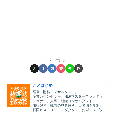
シェアする
ことはじめ
経営・財務コンサルタント。
産業カウンセラー。NLPマスタープラクティ
ショナー。人事・組織コンサルタント
旅行好き、戦国の歴史好き。百名城を制覇。
戦国ヒストリーコンダクター、お城コンダク