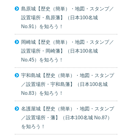
島原城【歴史（簡単）・地図・スタンプ／
設置場所・島原藩】（日本100名城
No.91）を知ろう！
岡崎城【歴史（簡単）・地図・スタンプ／
設置場所・岡崎藩】（日本100名城
No.45）を知ろう！
宇和島城【歴史（簡単）・地図・スタンプ
／設置場所・宇和島藩】（日本100名城
No.83）を知ろう！
名護屋城【歴史（簡単）・地図・スタンプ
／設置場所・藩】（日本100名城 No.87）
を知ろう！