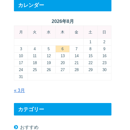
カレンダー
2026年8月
月
火
水
木
金
土
日
1
2
3
4
5
6
7
8
9
10
11
12
13
14
15
16
17
18
19
20
21
22
23
24
25
26
27
28
29
30
31
« 3月
カテゴリー
おすすめ