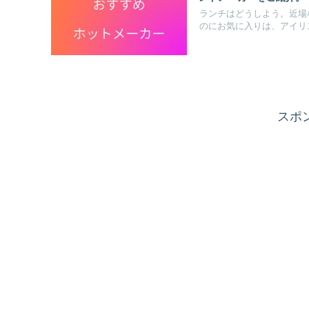
ランチはどうしよう。近場
のにお気に入りは、アイリス
スポ