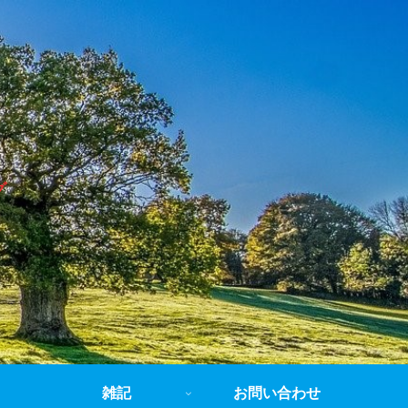
グ
雑記
お問い合わせ