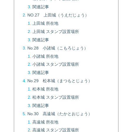
関連記事
NO.27 上田城（うえだじょう）
上田城 所在地
上田城 スタンプ設置場所
関連記事
No.28 小諸城（こもろじょう）
小諸城 所在地
小諸城 スタンプ設置場所
関連記事
No.29 松本城（まつもとじょう）
松本城 所在地
松本城 スタンプ設置場所
関連記事
No.30 高遠城（たかとおじょう）
高遠城 所在地
高遠城 スタンプ設置場所