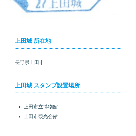
上田城 所在地
長野県上田市
上田城 スタンプ設置場所
上田市立博物館
上田市観光会館