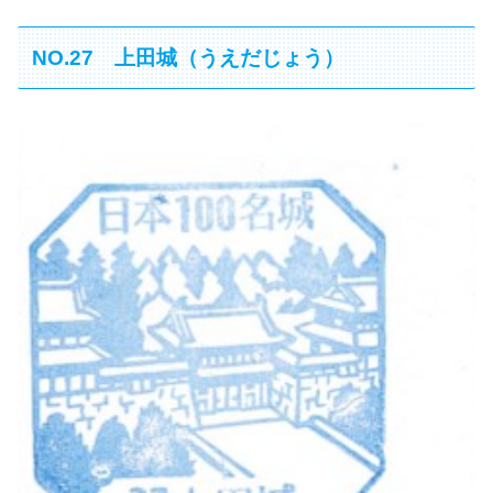
NO.27 上田城（うえだじょう）