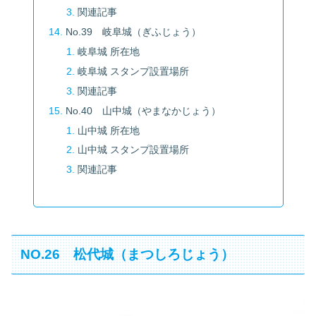
関連記事
No.39 岐阜城（ぎふじょう）
岐阜城 所在地
岐阜城 スタンプ設置場所
関連記事
No.40 山中城（やまなかじょう）
山中城 所在地
山中城 スタンプ設置場所
関連記事
NO.26 松代城（まつしろじょう）