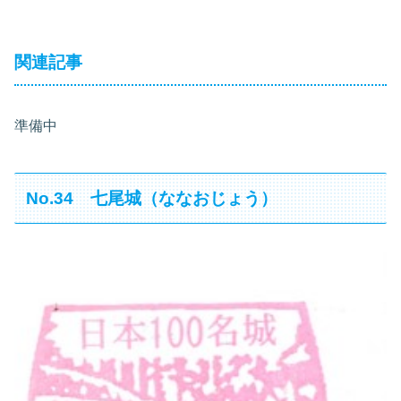
関連記事
準備中
No.34 七尾城（ななおじょう）