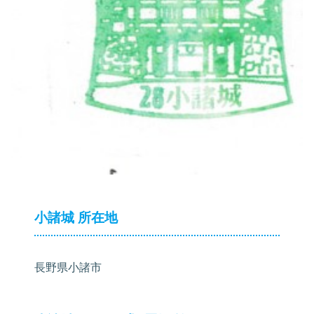
小諸城 所在地
長野県小諸市