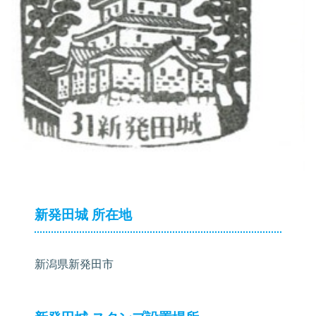
新発田城 所在地
新潟県新発田市