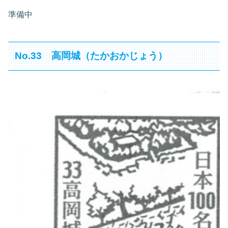
準備中
No.33 高岡城（たかおかじょう）