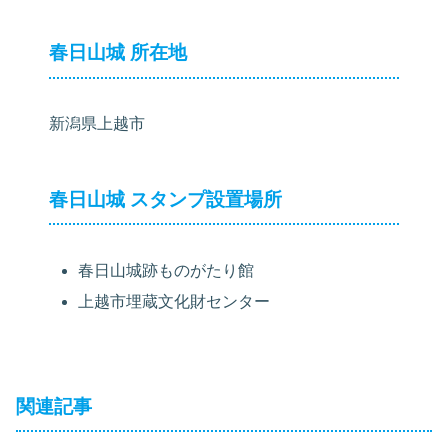
春日山城 所在地
新潟県上越市
春日山城 スタンプ設置場所
春日山城跡ものがたり館
上越市埋蔵文化財センター
関連記事