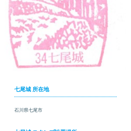
七尾城 所在地
石川県七尾市