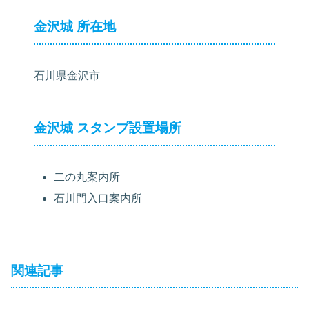
金沢城 所在地
石川県金沢市
金沢城 スタンプ設置場所
二の丸案内所
石川門入口案内所
関連記事