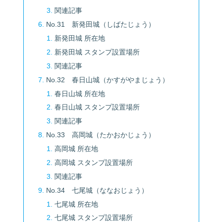
関連記事
No.31 新発田城（しばたじょう）
新発田城 所在地
新発田城 スタンプ設置場所
関連記事
No.32 春日山城（かすがやまじょう）
春日山城 所在地
春日山城 スタンプ設置場所
関連記事
No.33 高岡城（たかおかじょう）
高岡城 所在地
高岡城 スタンプ設置場所
関連記事
No.34 七尾城（ななおじょう）
七尾城 所在地
七尾城 スタンプ設置場所