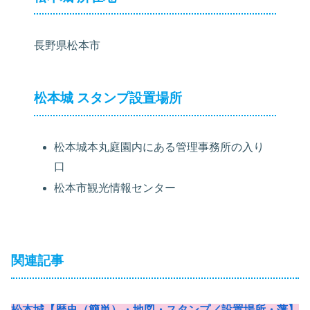
長野県松本市
松本城 スタンプ設置場所
松本城本丸庭園内にある管理事務所の入り
口
松本市観光情報センター
関連記事
松本城【歴史（簡単）・地図・スタンプ／設置場所・藩】