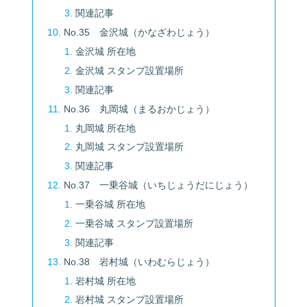
関連記事
No.35 金沢城（かなざわじょう）
金沢城 所在地
金沢城 スタンプ設置場所
関連記事
No.36 丸岡城（まるおかじょう）
丸岡城 所在地
丸岡城 スタンプ設置場所
関連記事
No.37 一乗谷城（いちじょうだにじょう）
一乗谷城 所在地
一乗谷城 スタンプ設置場所
関連記事
No.38 岩村城（いわむらじょう）
岩村城 所在地
岩村城 スタンプ設置場所