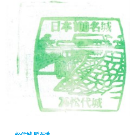
松代城 所在地