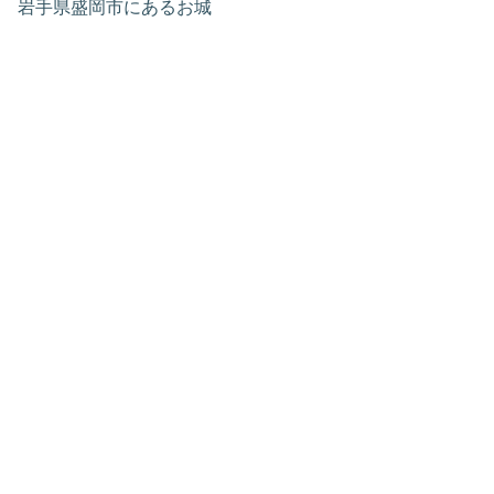
岩手県盛岡市にあるお城