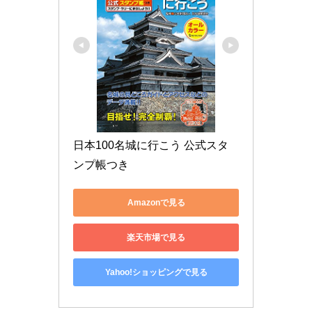
日本100名城に行こう 公式スタ
ンプ帳つき
Amazonで見る
楽天市場で見る
Yahoo!ショッピングで見る