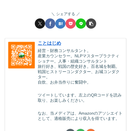
シェアする
ことはじめ
経営・財務コンサルタント。
産業カウンセラー。NLPマスタープラクティ
ショナー。人事・組織コンサルタント
旅行好き、戦国の歴史好き。百名城を制覇。
戦国ヒストリーコンダクター、お城コンダク
ター。
自炊、お弁当作りに奮闘中。
ツイートしています。左上のQRコードを読み
取り、お楽しみください。
なお、当メディアは、Amazonのアソシエイト
として、適格販売により収入を得ています。