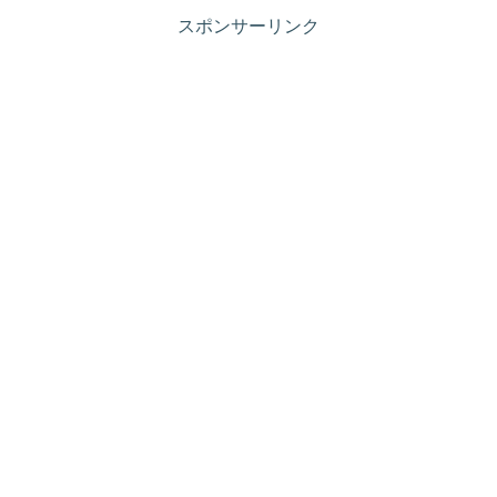
スポンサーリンク