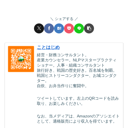
シェアする
ことはじめ
経営・財務コンサルタント。
産業カウンセラー。NLPマスタープラクティ
ショナー。人事・組織コンサルタント
旅行好き、戦国の歴史好き。百名城を制覇。
戦国ヒストリーコンダクター、お城コンダク
ター。
自炊、お弁当作りに奮闘中。
ツイートしています。左上のQRコードを読み
取り、お楽しみください。
なお、当メディアは、Amazonのアソシエイト
として、適格販売により収入を得ています。