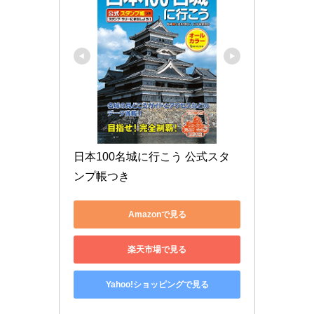
日本100名城に行こう 公式スタ
ンプ帳つき
Amazonで見る
楽天市場で見る
Yahoo!ショッピングで見る