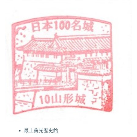
最上義光歴史館