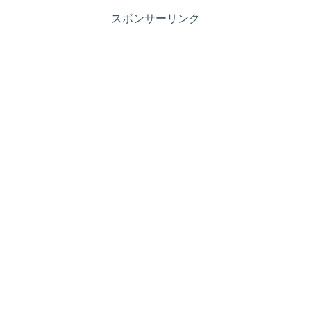
スポンサーリンク