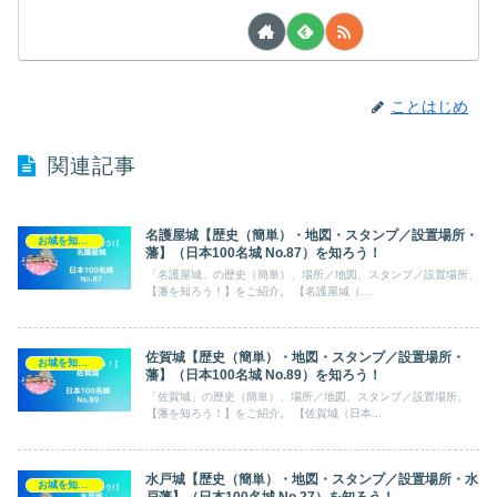
ことはじめ
関連記事
名護屋城【歴史（簡単）・地図・スタンプ／設置場所・
お城を知ろう！（日本100名城）
藩】（日本100名城 No.87）を知ろう！
「名護屋城」の歴史（簡単）、場所／地図、スタンプ／設置場所、
【藩を知ろう！】をご紹介。 【名護屋城（...
佐賀城【歴史（簡単）・地図・スタンプ／設置場所・
お城を知ろう！（日本100名城）
藩】（日本100名城 No.89）を知ろう！
「佐賀城」の歴史（簡単）、場所／地図、スタンプ／設置場所、
【藩を知ろう！】をご紹介。 【佐賀城（日本...
水戸城【歴史（簡単）・地図・スタンプ／設置場所・水
お城を知ろう！（日本100名城）
戸藩】（日本100名城 No.27）を知ろう！