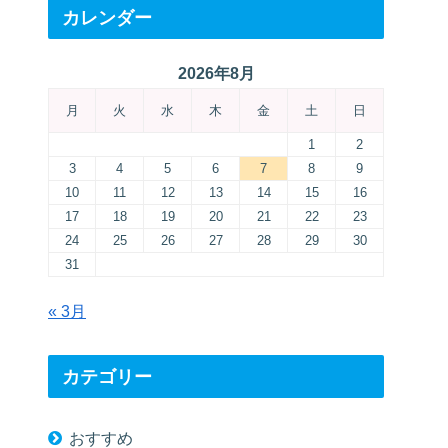
カレンダー
2026年8月
月
火
水
木
金
土
日
1
2
3
4
5
6
7
8
9
10
11
12
13
14
15
16
17
18
19
20
21
22
23
24
25
26
27
28
29
30
31
« 3月
カテゴリー
おすすめ