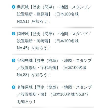
島原城【歴史（簡単）・地図・スタンプ／
設置場所・島原藩】（日本100名城
No.91）を知ろう！
岡崎城【歴史（簡単）・地図・スタンプ／
設置場所・岡崎藩】（日本100名城
No.45）を知ろう！
宇和島城【歴史（簡単）・地図・スタンプ
／設置場所・宇和島藩】（日本100名城
No.83）を知ろう！
名護屋城【歴史（簡単）・地図・スタンプ
／設置場所・藩】（日本100名城 No.87）
を知ろう！