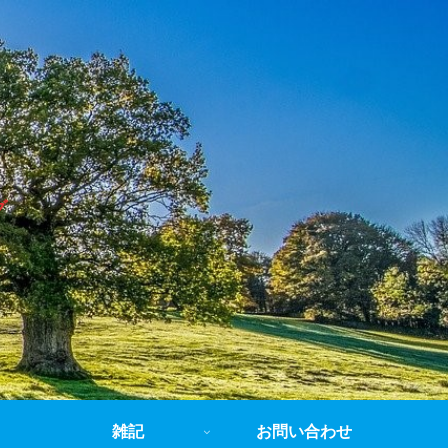
グ
雑記
お問い合わせ