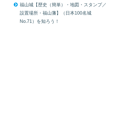
福山城【歴史（簡単）・地図・スタンプ／
設置場所・福山藩】（日本100名城
No.71）を知ろう！