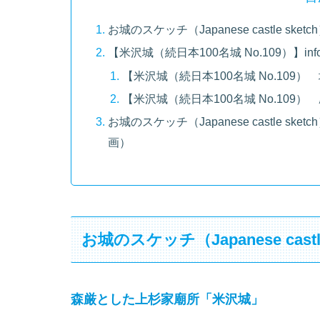
お城のスケッチ（Japanese castle sket
【米沢城（続日本100名城 No.109）】inf
【米沢城（続日本100名城 No.109
【米沢城（続日本100名城 No.109
お城のスケッチ（Japanese castle 
画）
お城のスケッチ（Japanese castl
森厳とした上杉家廟所「米沢城」