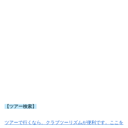
【ツアー検索】
ツアーで行くなら、クラブツーリズムが便利です。ここを