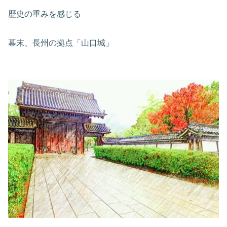
歴史の重みを感じる
幕末、長州の拠点「山口城」