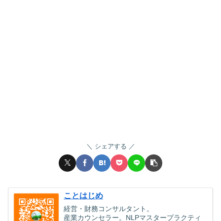
シェアする
ことはじめ
経営・財務コンサルタント。
産業カウンセラー。NLPマスタープラクティ