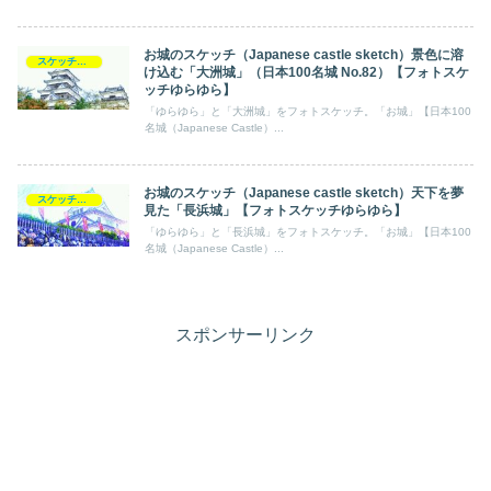
お城のスケッチ（Japanese castle sketch）景色に溶
スケッチ【フォトスケッチ】ゆらゆら
け込む「大洲城」（日本100名城 No.82）【フォトスケ
ッチゆらゆら】
「ゆらゆら」と「大洲城」をフォトスケッチ。「お城」【日本100
名城（Japanese Castle）...
お城のスケッチ（Japanese castle sketch）天下を夢
スケッチ【フォトスケッチ】ゆらゆら
見た「長浜城」【フォトスケッチゆらゆら】
「ゆらゆら」と「長浜城」をフォトスケッチ。「お城」【日本100
名城（Japanese Castle）...
スポンサーリンク