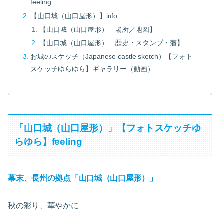
feeling
【山口城（山口屋形）】info
【山口城（山口屋形） 場所／地図】
【山口城（山口屋形） 歴史・スタンプ・藩】
お城のスケッチ（Japanese castle sketch）【フォト
スケッチゆらゆら】ギャラリー（動画）
「山口城（山口屋形）」【フォトスケッチゆ
らゆら】feeling
幕末、長州の拠点「山口城（山口屋形）」
秋の彩り、華やかに