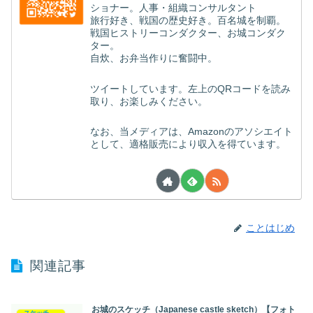
ショナー。人事・組織コンサルタント
旅行好き、戦国の歴史好き。百名城を制覇。
戦国ヒストリーコンダクター、お城コンダク
ター。
自炊、お弁当作りに奮闘中。
ツイートしています。左上のQRコードを読み
取り、お楽しみください。
なお、当メディアは、Amazonのアソシエイト
として、適格販売により収入を得ています。
ことはじめ
関連記事
お城のスケッチ（Japanese castle sketch）【フォト