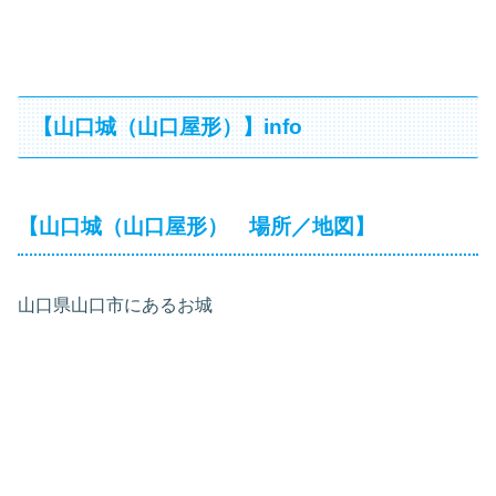
【山口城（山口屋形）】info
【山口城（山口屋形） 場所／地図】
山口県山口市にあるお城