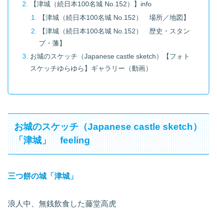
【津城（続日本100名城 No.152）】info
【津城（続日本100名城 No.152） 場所／地図】
【津城（続日本100名城 No.152） 歴史・スタン
プ・藩】
お城のスケッチ（Japanese castle sketch）【フォト
スケッチゆらゆら】ギャラリー（動画）
お城のスケッチ（Japanese castle sketch）
「津城」 feeling
三つ餅の城「津城」
浪人中、無銭飲食した藤堂高虎