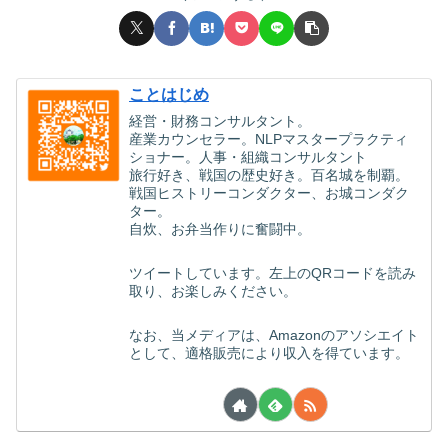
ことはじめ
経営・財務コンサルタント。
産業カウンセラー。NLPマスタープラクティ
ショナー。人事・組織コンサルタント
旅行好き、戦国の歴史好き。百名城を制覇。
戦国ヒストリーコンダクター、お城コンダク
ター。
自炊、お弁当作りに奮闘中。
ツイートしています。左上のQRコードを読み
取り、お楽しみください。
なお、当メディアは、Amazonのアソシエイト
として、適格販売により収入を得ています。