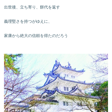
出世後、立ち寄り、餅代を返す
義理堅さを持つがゆえに、
家康から絶大の信頼を得たのだろう