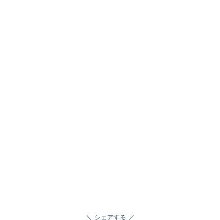
シェアする