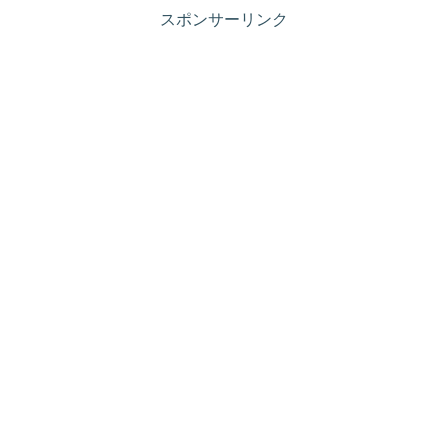
スポンサーリンク