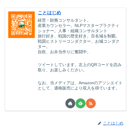
ことはじめ
経営・財務コンサルタント。
産業カウンセラー。NLPマスタープラクティ
ショナー。人事・組織コンサルタント
旅行好き、戦国の歴史好き。百名城を制覇。
戦国ヒストリーコンダクター、お城コンダク
ター。
自炊、お弁当作りに奮闘中。
ツイートしています。左上のQRコードを読み
取り、お楽しみください。
なお、当メディアは、Amazonのアソシエイト
として、適格販売により収入を得ています。
ことはじめ