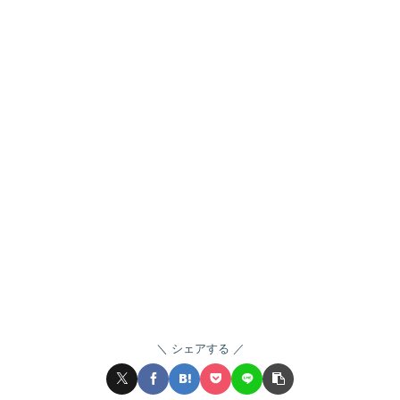
シェアする