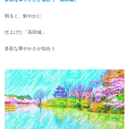
明るく、鮮やかに
仕上げた「高田城」
多彩な華やかさが似合う