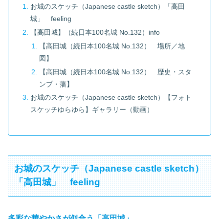
お城のスケッチ（Japanese castle sketch）「高田
城」 feeling
【高田城】（続日本100名城 No.132）info
【高田城（続日本100名城 No.132） 場所／地
図】
【高田城（続日本100名城 No.132） 歴史・スタ
ンプ・藩】
お城のスケッチ（Japanese castle sketch）【フォト
スケッチゆらゆら】ギャラリー（動画）
お城のスケッチ（Japanese castle sketch）
「高田城」 feeling
多彩な華やかさが似合う「高田城」