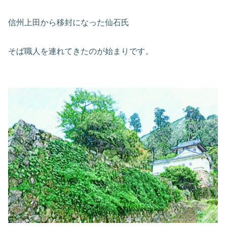
信州上田から移封になった仙石氏
そば職人を連れてきたのが始まりです。