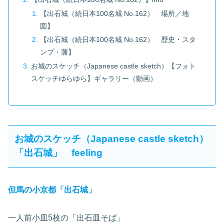
【出石城（続日本100名城 No.162） 場所／地
図】
【出石城（続日本100名城 No.162） 歴史・スタ
ンプ・藩】
お城のスケッチ（Japanese castle sketch）【フォト
スケッチゆらゆら】ギャラリー（動画）
お城のスケッチ（Japanese castle sketch）
「出石城」 feeling
但馬の小京都「出石城」
一人前小皿5枚の「出石皿そば」