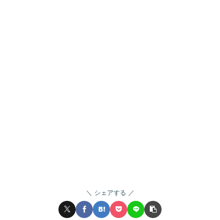
シェアする