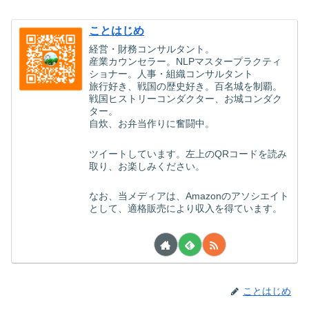
ことはじめ
経営・財務コンサルタント。
産業カウンセラー。NLPマスタープラクティ
ショナー。人事・組織コンサルタント
旅行好き、戦国の歴史好き。百名城を制覇。
戦国ヒストリーコンダクター、お城コンダク
ター。
自炊、お弁当作りに奮闘中。
ツイートしています。左上のQRコードを読み
取り、お楽しみください。
なお、当メディアは、Amazonのアソシエイト
として、適格販売により収入を得ています。
ことはじめ