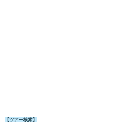
【ツアー検索】