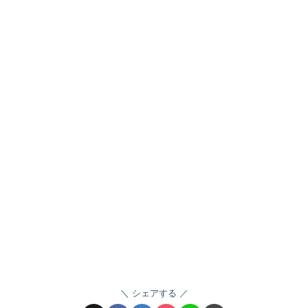
シェアする