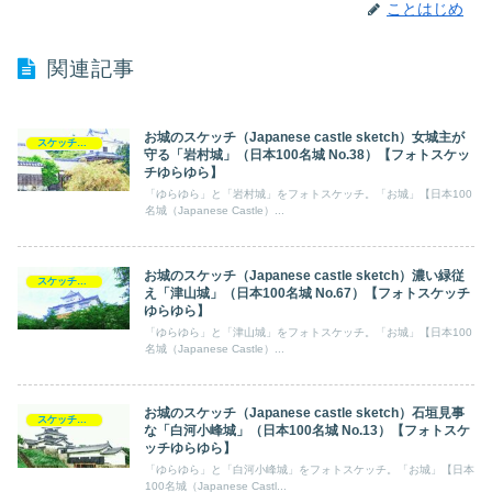
ことはじめ
関連記事
お城のスケッチ（Japanese castle sketch）女城主が
スケッチ【フォトスケッチ】ゆらゆら
守る「岩村城」（日本100名城 No.38）【フォトスケッ
チゆらゆら】
「ゆらゆら」と「岩村城」をフォトスケッチ。「お城」【日本100
名城（Japanese Castle）...
お城のスケッチ（Japanese castle sketch）濃い緑従
スケッチ【フォトスケッチ】ゆらゆら
え「津山城」（日本100名城 No.67）【フォトスケッチ
ゆらゆら】
「ゆらゆら」と「津山城」をフォトスケッチ。「お城」【日本100
名城（Japanese Castle）...
お城のスケッチ（Japanese castle sketch）石垣見事
スケッチ【フォトスケッチ】ゆらゆら
な「白河小峰城」（日本100名城 No.13）【フォトスケ
ッチゆらゆら】
「ゆらゆら」と「白河小峰城」をフォトスケッチ。「お城」【日本
100名城（Japanese Castl...