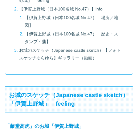
野城」 feeling
【伊賀上野城（日本100名城 No.47）】info
【伊賀上野城（日本100名城 No.47） 場所／地
図】
【伊賀上野城（日本100名城 No.47） 歴史・ス
タンプ・藩】
お城のスケッチ（Japanese castle sketch）【フォト
スケッチゆらゆら】ギャラリー（動画）
お城のスケッチ（Japanese castle sketch）
「伊賀上野城」 feeling
「藤堂高虎」のお城「伊賀上野城」