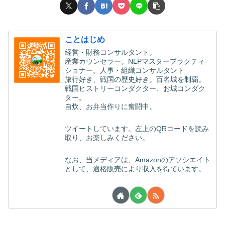
ことはじめ
経営・財務コンサルタント。
産業カウンセラー。NLPマスタープラクティ
ショナー。人事・組織コンサルタント
旅行好き、戦国の歴史好き。百名城を制覇。
戦国ヒストリーコンダクター、お城コンダク
ター。
自炊、お弁当作りに奮闘中。
ツイートしています。左上のQRコードを読み
取り、お楽しみください。
なお、当メディアは、Amazonのアソシエイト
として、適格販売により収入を得ています。